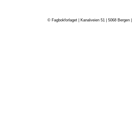
© Fagbokforlaget | Kanalveien 51 | 5068 Bergen | 