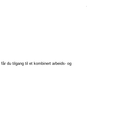
år du tilgang til et kombinert arbeids- og